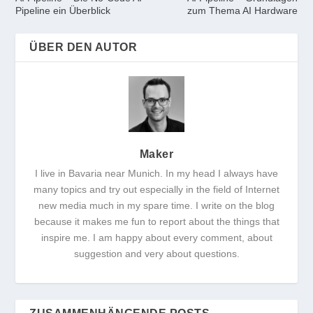
Pipeline ein Überblick
zum Thema AI Hardware
ÜBER DEN AUTOR
Maker
I live in Bavaria near Munich. In my head I always have
many topics and try out especially in the field of Internet
new media much in my spare time. I write on the blog
because it makes me fun to report about the things that
inspire me. I am happy about every comment, about
suggestion and very about questions.