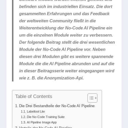
befinden sich im industriellen Einsatz. Die dort
gesammelten Erfahrungen und das Feedback
der weltweiten Community fließt in die
Weiterentwicklung der No-Code AI Pipeline ein
um die einzelnen Module weiter zu verbessern.
Der folgende Beitrag stellt die drei wesentlichen
Module der No-Code AI Pipeline vor. Neben
diesen drei Modulen gibt es weitere spannende
Module die die AI Pipeline abrunden und auf die
in dieser Beitragsserie weiter eingegangen wird
wie z. B. die Anonymization-Api.
Table of Contents
Die Drei Bestandteile der No-Code AI Pipeline
Labeltool Lite
Die No-Code Training Suite
AI Pipeline Image App