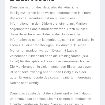
Damit ein neuronales Netz, also die künstliche
Intelligenz, lernen kann welche Informationen in einem
Bild welche Bedeutung haben müssen diese
Informationen in den Bildern erst einmal mit Marken
sogenannten Labeln markiert werden. Dazu müssen
diese Bereiche eines Bildes in der die relevante
Information zu sehen ist markiert also mit einem Label in
Form z. B. einer rechteckigen Box durch z. B. einen
Menschen markiert werden. Diese mit Labeln
versehenen Bilder sind dann die Trainingsdaten (Bild +
Label) für das spätere Training der neuronalen Netze.
Die Markierungen in vielen tausenden Bildern zu setzen
ist sehr zeitaufwändig aber für den Erfolg also einer
guten Erkennungsrate des später trainierten neuronalen
Netzes sehr wichtig.
Damit das Labeln der Bilder schnell und einfach klappt
unterstützt das Labeltool Lite mit seinem durchdachten
Oberflächendesign diesen Prozess des setzen der