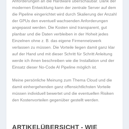
Anforderungen an die Hardware überschaubar. Dank der
modernen Entwicklung kann der zentrale Server auf dem
die Pipeline eingerichtet wird durch Skalierung der Anzahl
der GPUs den eventuell wachsenden Anforderungen
angepasst werden. Die Kosten sind transparent, gut
planbar und die Daten verbleiben in der Hoheit jedes
Einzelnen ohne z. B. das eigene Firmennetzwerk
verlassen zu müssen. Die Vorteile liegen damit ganz klar
auf der Hand und mit dieser Schritt für Schritt Anleitung
werde ich ihnen beschreiben wie die Installation und der
Einsatz dieser No-Code AI Pipeline möglich ist.
Meine persönliche Meinung zum Thema Cloud und die
damit einhergehenden ganz offensichtlichsten Vorteile
müssen individuell bewertet und die eventuellen Risiken
den Kostenvorteilen gegenüber gestellt werden.
ARTIKELÜBERSICHT - WIE