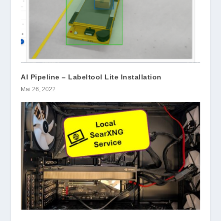
AI Pipeline – Labeltool Lite Installation
Mai 26, 2022