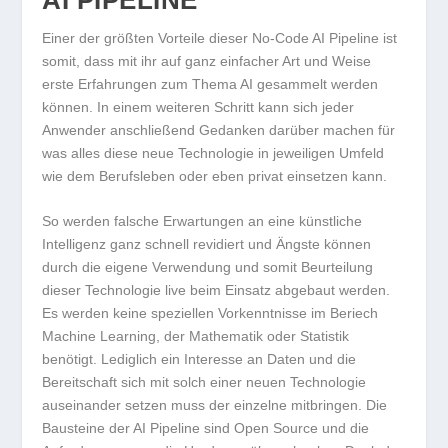
Einer der größten Vorteile dieser No-Code AI Pipeline ist
somit, dass mit ihr auf ganz einfacher Art und Weise
erste Erfahrungen zum Thema AI gesammelt werden
können. In einem weiteren Schritt kann sich jeder
Anwender anschließend Gedanken darüber machen für
was alles diese neue Technologie in jeweiligen Umfeld
wie dem Berufsleben oder eben privat einsetzen kann.
So werden falsche Erwartungen an eine künstliche
Intelligenz ganz schnell revidiert und Ängste können
durch die eigene Verwendung und somit Beurteilung
dieser Technologie live beim Einsatz abgebaut werden.
Es werden keine speziellen Vorkenntnisse im Beriech
Machine Learning, der Mathematik oder Statistik
benötigt. Lediglich ein Interesse an Daten und die
Bereitschaft sich mit solch einer neuen Technologie
auseinander setzen muss der einzelne mitbringen. Die
Bausteine der AI Pipeline sind Open Source und die