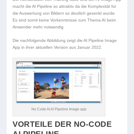
macht die AI Pipeline so attraktiv da die Komplexität für
die Auswertung von Bildern so deutlich gesenkt wurde.
Es sind somit keine Vorkenntnisse zum Thema AI beim
Anwender mehr notwendig.
Die nachfolgende Abbildung zeigt die AI Pipeline Image
App in ihrer aktuellen Version aus Januar 2022.
No Code AI AI Pipeline Image app
VORTEILE DER NO-CODE
AI PIPELINE