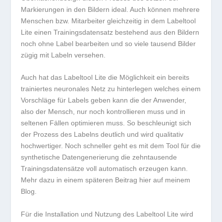
Markierungen in den Bildern ideal. Auch können mehrere
Menschen bzw. Mitarbeiter gleichzeitig in dem Labeltool
Lite einen Trainingsdatensatz bestehend aus den Bildern
noch ohne Label bearbeiten und so viele tausend Bilder
zügig mit Labeln versehen.
Auch hat das Labeltool Lite die Möglichkeit ein bereits
trainiertes neuronales Netz zu hinterlegen welches einem
Vorschläge für Labels geben kann die der Anwender,
also der Mensch, nur noch kontrollieren muss und in
seltenen Fällen optimieren muss. So beschleunigt sich
der Prozess des Labelns deutlich und wird qualitativ
hochwertiger. Noch schneller geht es mit dem Tool für die
synthetische Datengenerierung die zehntausende
Trainingsdatensätze voll automatisch erzeugen kann.
Mehr dazu in einem späteren Beitrag hier auf meinem
Blog.
Für die Installation und Nutzung des Labeltool Lite wird