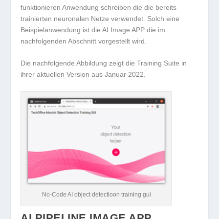
funktionieren Anwendung schreiben die die bereits
trainierten neuronalen Netze verwendet. Solch eine
Beispielanwendung ist die AI Image APP die im
nachfolgenden Abschnitt vorgestellt wird.
Die nachfolgende Abbildung zeigt die Training Suite in
ihrer aktuellen Version aus Januar 2022.
No-Code AI object detectioon training gui
AI PIPELINE IMAGE APP