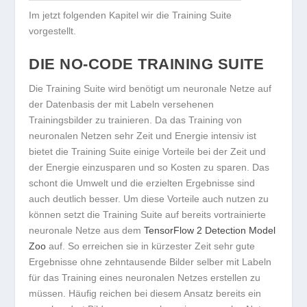
Im jetzt folgenden Kapitel wir die Training Suite
vorgestellt.
DIE NO-CODE TRAINING SUITE
Die Training Suite wird benötigt um neuronale Netze auf
der Datenbasis der mit Labeln versehenen
Trainingsbilder zu trainieren. Da das Training von
neuronalen Netzen sehr Zeit und Energie intensiv ist
bietet die Training Suite einige Vorteile bei der Zeit und
der Energie einzusparen und so Kosten zu sparen. Das
schont die Umwelt und die erzielten Ergebnisse sind
auch deutlich besser. Um diese Vorteile auch nutzen zu
können setzt die Training Suite auf bereits vortrainierte
neuronale Netze aus dem
TensorFlow 2 Detection Model
Zoo
auf. So erreichen sie in kürzester Zeit sehr gute
Ergebnisse ohne zehntausende Bilder selber mit Labeln
für das Training eines neuronalen Netzes erstellen zu
müssen. Häufig reichen bei diesem Ansatz bereits ein