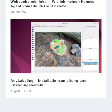
Websuche rein lokal – Wie ich meinen Hermes
Agent vom Cloud-Tropf nehme
Mai 30, 2026
AnyLabeling – Installationsanleitung und
Erfahrungsbericht
August 5, 2023