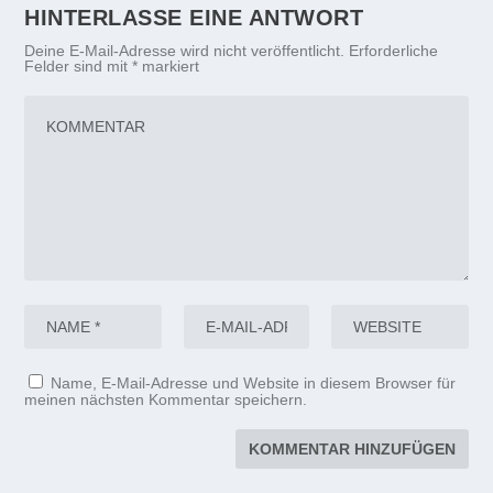
HINTERLASSE EINE ANTWORT
Deine E-Mail-Adresse wird nicht veröffentlicht.
Erforderliche
Felder sind mit
*
markiert
Name, E-Mail-Adresse und Website in diesem Browser für
meinen nächsten Kommentar speichern.