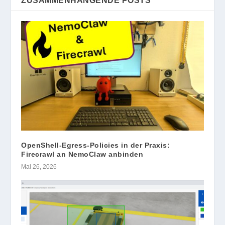
ZUSAMMENHÄNGENDE POSTS
OpenShell-Egress-Policies in der Praxis:
Firecrawl an NemoClaw anbinden
Mai 26, 2026