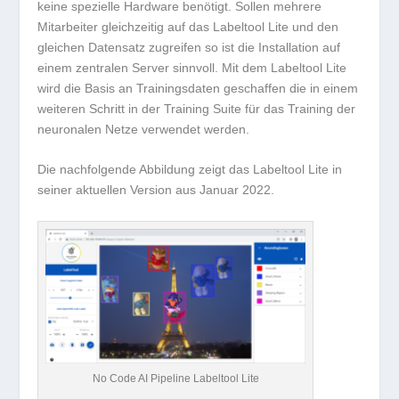
keine spezielle Hardware benötigt. Sollen mehrere
Mitarbeiter gleichzeitig auf das Labeltool Lite und den
gleichen Datensatz zugreifen so ist die Installation auf
einem zentralen Server sinnvoll. Mit dem Labeltool Lite
wird die Basis an Trainingsdaten geschaffen die in einem
weiteren Schritt in der Training Suite für das Training der
neuronalen Netze verwendet werden.
Die nachfolgende Abbildung zeigt das Labeltool Lite in
seiner aktuellen Version aus Januar 2022.
No Code AI Pipeline Labeltool Lite