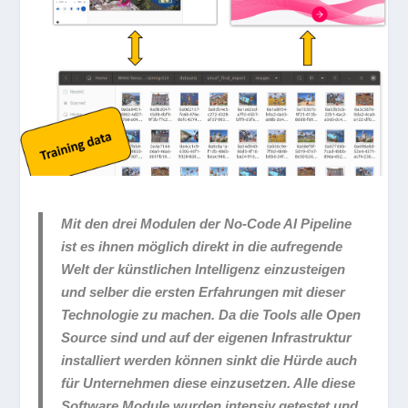
Mit den drei Modulen der No-Code AI Pipeline
ist es ihnen möglich direkt in die aufregende
Welt der künstlichen Intelligenz einzusteigen
und selber die ersten Erfahrungen mit dieser
Technologie zu machen. Da die Tools alle Open
Source sind und auf der eigenen Infrastruktur
installiert werden können sinkt die Hürde auch
für Unternehmen diese einzusetzen. Alle diese
Software Module wurden intensiv getestet und