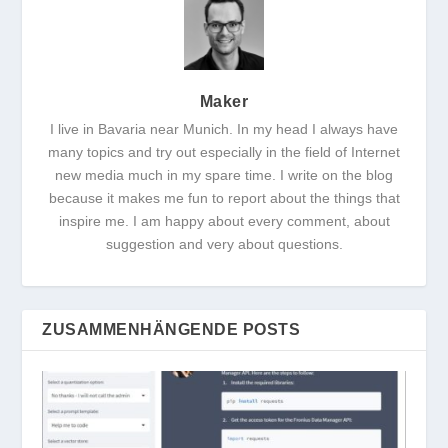
Maker
I live in Bavaria near Munich. In my head I always have
many topics and try out especially in the field of Internet
new media much in my spare time. I write on the blog
because it makes me fun to report about the things that
inspire me. I am happy about every comment, about
suggestion and very about questions.
ZUSAMMENHÄNGENDE POSTS