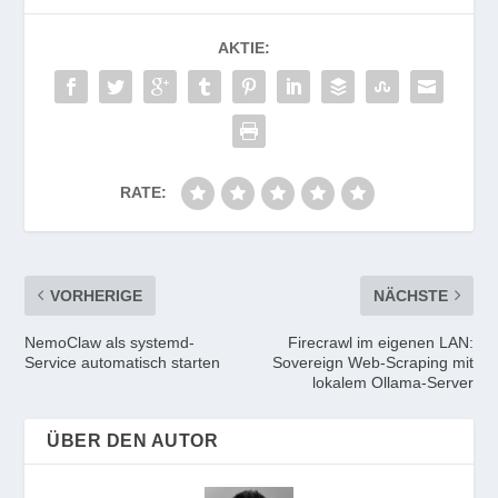
AKTIE:
RATE:
VORHERIGE
NÄCHSTE
NemoClaw als systemd-
Firecrawl im eigenen LAN:
Service automatisch starten
Sovereign Web-Scraping mit
lokalem Ollama-Server
ÜBER DEN AUTOR