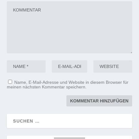
Name, E-Mail-Adresse und Website in diesem Browser für
meinen nächsten Kommentar speichern.