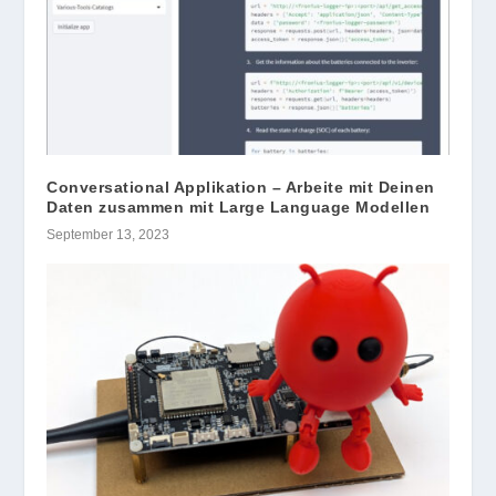
Conversational Applikation – Arbeite mit Deinen
Daten zusammen mit Large Language Modellen
September 13, 2023