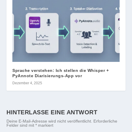
Sprache verstehen: Ich stellen die Whisper +
PyAnnote Diarisierungs-App vor
Dezember 4, 2025
HINTERLASSE EINE ANTWORT
Deine E-Mail-Adresse wird nicht veröffentlicht.
Erforderliche
Felder sind mit
*
markiert