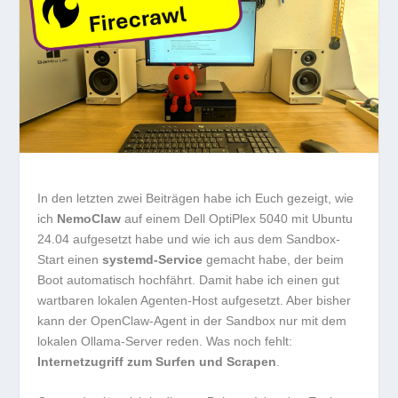
In den letzten zwei Beiträgen habe ich Euch gezeigt, wie
ich
NemoClaw
auf einem Dell OptiPlex 5040 mit Ubuntu
24.04 aufgesetzt habe und wie ich aus dem Sandbox-
Start einen
systemd-Service
gemacht habe, der beim
Boot automatisch hochfährt. Damit habe ich einen gut
wartbaren lokalen Agenten-Host aufgesetzt. Aber bisher
kann der OpenClaw-Agent in der Sandbox nur mit dem
lokalen Ollama-Server reden. Was noch fehlt:
Internetzugriff zum Surfen und Scrapen
.