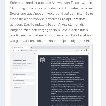
Sehr spannend ist auch die Analyse von Texten wie die
Stimmung in dem Text sich darstellt. Ich habe hier eine
Bewertung aus Amazon kopiert und auf der linken Seite
einen für diese Analyse erstelltes Prompt Template
geladen. Das Template gibt den AI Assistenten die
Aufgabe mit einen vorgegebenen Text in den Stufen
positiv, neutral und negativ zu bewerten. Das Ergebnis
wie gut das Funktioniert seht ihr im jetzt folgenden Bild.