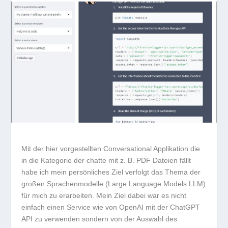
Mit der hier vorgestellten Conversational Applikation die
in die Kategorie der chatte mit z. B. PDF Dateien fällt
habe ich mein persönliches Ziel verfolgt das Thema der
großen Sprachenmodelle (Large Language Models LLM)
für mich zu erarbeiten. Mein Ziel dabei war es nicht
einfach einen Service wie von OpenAI mit der ChatGPT
API zu verwenden sondern von der Auswahl des