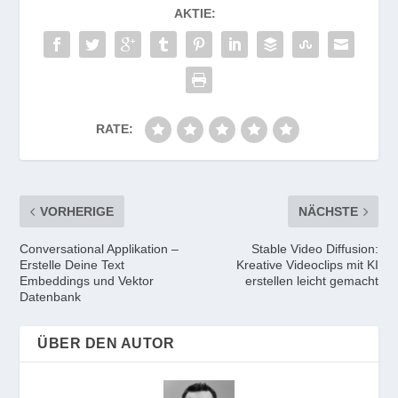
AKTIE:
RATE:
VORHERIGE
NÄCHSTE
Conversational Applikation –
Stable Video Diffusion:
Erstelle Deine Text
Kreative Videoclips mit KI
Embeddings und Vektor
erstellen leicht gemacht
Datenbank
ÜBER DEN AUTOR