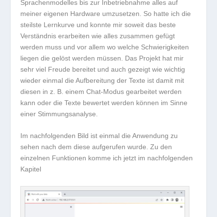
Sprachenmodelles bis zur Inbetriebnahme alles auf
meiner eigenen Hardware umzusetzen. So hatte ich die
steilste Lernkurve und konnte mir soweit das beste
Verständnis erarbeiten wie alles zusammen gefügt
werden muss und vor allem wo welche Schwierigkeiten
liegen die gelöst werden müssen. Das Projekt hat mir
sehr viel Freude bereitet und auch gezeigt wie wichtig
wieder einmal die Aufbereitung der Texte ist damit mit
diesen in z. B. einem Chat-Modus gearbeitet werden
kann oder die Texte bewertet werden können im Sinne
einer Stimmungsanalyse.
Im nachfolgenden Bild ist einmal die Anwendung zu
sehen nach dem diese aufgerufen wurde. Zu den
einzelnen Funktionen komme ich jetzt im nachfolgenden
Kapitel