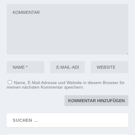
Name, E-Mail-Adresse und Website in diesem Browser für
meinen nächsten Kommentar speichern.