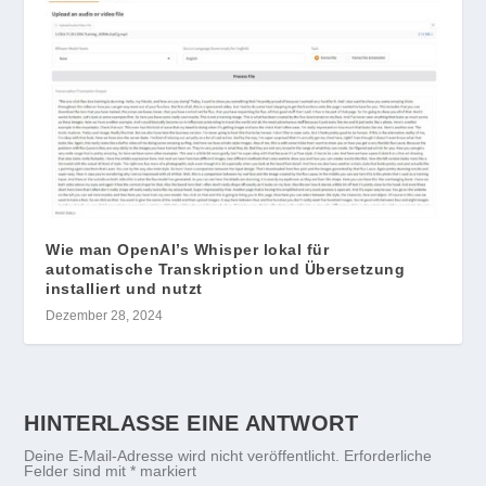
Wie man OpenAI’s Whisper lokal für
automatische Transkription und Übersetzung
installiert und nutzt
Dezember 28, 2024
HINTERLASSE EINE ANTWORT
Deine E-Mail-Adresse wird nicht veröffentlicht.
Erforderliche
Felder sind mit
*
markiert