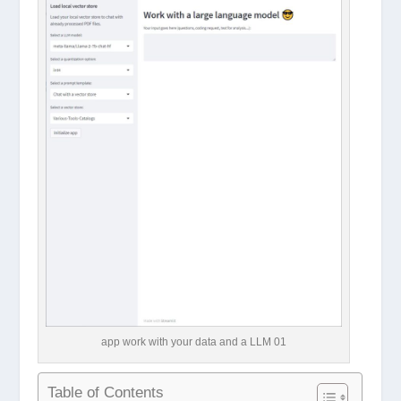
app work with your data and a LLM 01
Table of Contents