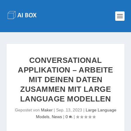
CONVERSATIONAL
APPLIKATION – ARBEITE
MIT DEINEN DATEN
ZUSAMMEN MIT LARGE
LANGUAGE MODELLEN
Gepostet von
Maker
|
Sep. 13, 2023
|
Large Language
Models
,
News
|
0
|