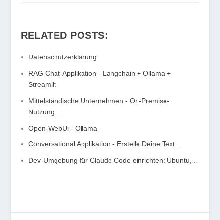
RELATED POSTS:
Datenschutzerklärung
RAG Chat-Applikation - Langchain + Ollama +
Streamlit
Mittelständische Unternehmen - On-Premise-
Nutzung…
Open-WebUi - Ollama
Conversational Applikation - Erstelle Deine Text…
Dev-Umgebung für Claude Code einrichten: Ubuntu,…