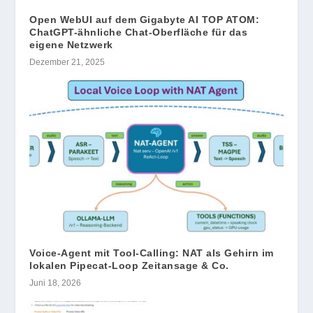
Open WebUI auf dem Gigabyte AI TOP ATOM:
ChatGPT-ähnliche Chat-Oberfläche für das
eigene Netzwerk
Dezember 21, 2025
Voice-Agent mit Tool-Calling: NAT als Gehirn im
lokalen Pipecat-Loop Zeitansage & Co.
Juni 18, 2026