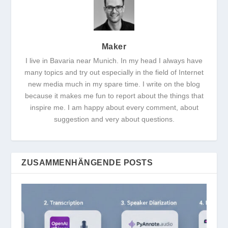
Maker
I live in Bavaria near Munich. In my head I always have
many topics and try out especially in the field of Internet
new media much in my spare time. I write on the blog
because it makes me fun to report about the things that
inspire me. I am happy about every comment, about
suggestion and very about questions.
ZUSAMMENHÄNGENDE POSTS