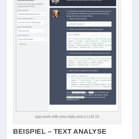
app work with your data and a LLM 10
BEISPIEL – TEXT ANALYSE