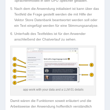
Sprachenmodell in den GPU Speicher geladen.
Nach dem die Anwendung initialisiert ist kann über das
Textfeld die Frage gestellt werden die mit Hilfe der
Vektor Store Datenbank beantwortet werden soll oder
ein Text eingefügt werden für eine Stimmungsanalyse.
Unterhalb des Textfeldes ist für den Anwender
anschließend der Chatverlauf zu sehen.
app work with your data and a LLM 01 details
Damit wären die Funktionen soweit erläutert und die
Arbeitsweise der Anwendung hoffentlich verständlich