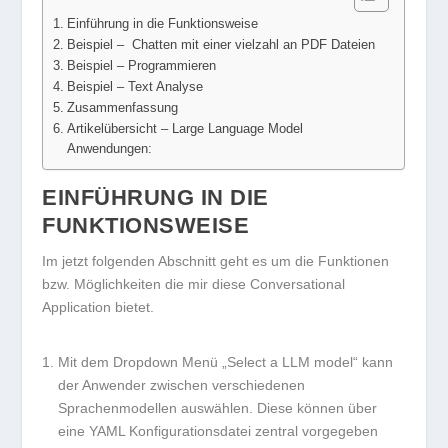
Einführung in die Funktionsweise
Beispiel – Chatten mit einer vielzahl an PDF Dateien
Beispiel – Programmieren
Beispiel – Text Analyse
Zusammenfassung
Artikelübersicht – Large Language Model
Anwendungen:
EINFÜHRUNG IN DIE
FUNKTIONSWEISE
Im jetzt folgenden Abschnitt geht es um die Funktionen
bzw. Möglichkeiten die mir diese Conversational
Application bietet.
Mit dem Dropdown Menü „Select a LLM model“ kann
der Anwender zwischen verschiedenen
Sprachenmodellen auswählen. Diese können über
eine YAML Konfigurationsdatei zentral vorgegeben