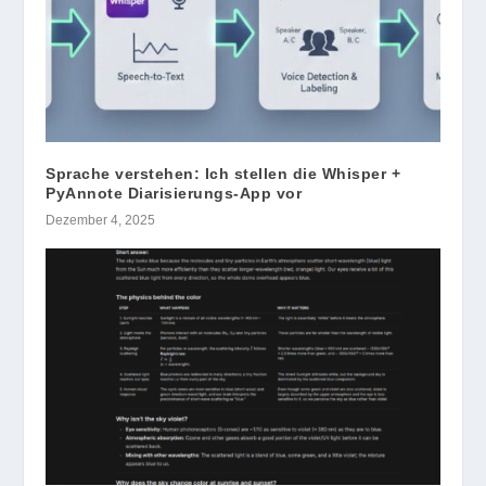
Sprache verstehen: Ich stellen die Whisper +
PyAnnote Diarisierungs-App vor
Dezember 4, 2025