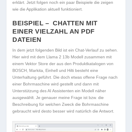
erklärt. Jetzt folgen noch ein paar Beispiele die zeigen
wie die Applikation aktuell funktioniert.
BEISPIEL – CHATTEN MIT
EINER VIELZAHL AN PDF
DATEIEN
In dem jetzt folgenden Bild ist ein Chat-Verlauf zu sehen.
Hier wird mit dem Llama 2 13b Modell zusammen mit
einem Vektor Store der aus den Produktkatalogen von
BOSCH, Markita, Einhell und Hilti besteht eine
Unterhaltung geführt. Die doch etwas offene Frage nach
einer Bohrmaschine wird gestellt und dann mit
Unterstützung des AI Assistenten ein Modell näher
ausgewählt. Je genauer meine Frage ist bzw. die
Beschreibung für welchen Zweck die Bohrmaschine
gebraucht wird desto besser wird natürlich die Antwort.