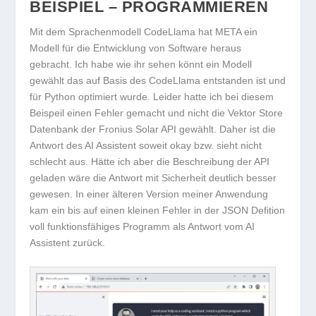
BEISPIEL – PROGRAMMIEREN
Mit dem Sprachenmodell CodeLlama hat META ein
Modell für die Entwicklung von Software heraus
gebracht. Ich habe wie ihr sehen könnt ein Modell
gewählt das auf Basis des CodeLlama entstanden ist und
für Python optimiert wurde. Leider hatte ich bei diesem
Beispeil einen Fehler gemacht und nicht die Vektor Store
Datenbank der Fronius Solar API gewählt. Daher ist die
Antwort des AI Assistent soweit okay bzw. sieht nicht
schlecht aus. Hätte ich aber die Beschreibung der API
geladen wäre die Antwort mit Sicherheit deutlich besser
gewesen. In einer älteren Version meiner Anwendung
kam ein bis auf einen kleinen Fehler in der JSON Defition
voll funktionsfähiges Programm als Antwort vom AI
Assistent zurück.