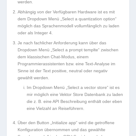
werden.
Abhängig von der Verfügbaren Hardware ist es mit
dem Dropdown Menü „Select a quantization option“
möglich das Sprachenmodell vollumfänglich zu laden
oder als Integer 4.
Je nach fachlicher Anforderung kann über das
Dropdown Menü „Select a prompt templte“ zwischen
dem klassischen Chat-Modus, einem
Programmierassistenten bzw. eine Text-Analyse im
Sinne ist der Text positive, neutral oder negativ
gewählt werden.
Im Dropdown Menü „Select a vector store“ ist es
mir möglich eine Vektor Store Datenbank zu laden
die z. B. eine API Beschreibung enthält oder eben
eine Vielzahl an Reiseführern.
Über den Button „Initialize app“ wird die getroffene
Konfiguration übernommen und das gewählte