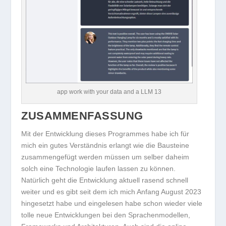
app work with your data and a LLM 13
ZUSAMMENFASSUNG
Mit der Entwicklung dieses Programmes habe ich für
mich ein gutes Verständnis erlangt wie die Bausteine
zusammengefügt werden müssen um selber daheim
solch eine Technologie laufen lassen zu können.
Natürlich geht die Entwicklung aktuell rasend schnell
weiter und es gibt seit dem ich mich Anfang August 2023
hingesetzt habe und eingelesen habe schon wieder viele
tolle neue Entwicklungen bei den Sprachenmodellen,