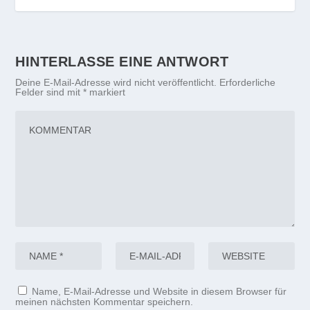
HINTERLASSE EINE ANTWORT
Deine E-Mail-Adresse wird nicht veröffentlicht.
Erforderliche
Felder sind mit
*
markiert
Name, E-Mail-Adresse und Website in diesem Browser für
meinen nächsten Kommentar speichern.