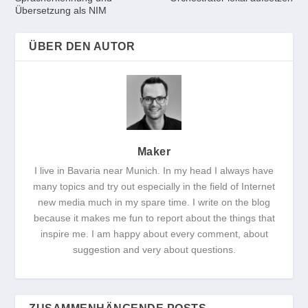
Übersetzung als NIM
ÜBER DEN AUTOR
Maker
I live in Bavaria near Munich. In my head I always have
many topics and try out especially in the field of Internet
new media much in my spare time. I write on the blog
because it makes me fun to report about the things that
inspire me. I am happy about every comment, about
suggestion and very about questions.