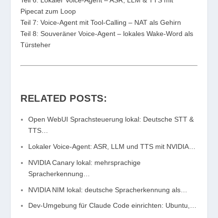
Pipecat zum Loop
Teil 7: Voice-Agent mit Tool-Calling – NAT als Gehirn
Teil 8: Souveräner Voice-Agent – lokales Wake-Word als
Türsteher
RELATED POSTS:
Open WebUI Sprachsteuerung lokal: Deutsche STT &
TTS…
Lokaler Voice-Agent: ASR, LLM und TTS mit NVIDIA…
NVIDIA Canary lokal: mehrsprachige
Spracherkennung…
NVIDIA NIM lokal: deutsche Spracherkennung als…
Dev-Umgebung für Claude Code einrichten: Ubuntu,…