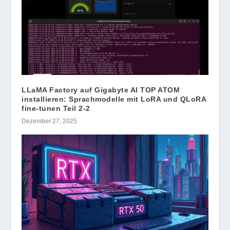
LLaMA Factory auf Gigabyte AI TOP ATOM
installieren: Sprachmodelle mit LoRA und QLoRA
fine-tunen Teil 2-2
Dezember 27, 2025