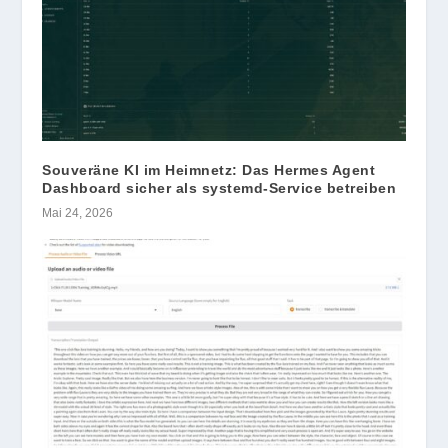
Souveräne KI im Heimnetz: Das Hermes Agent
Dashboard sicher als systemd-Service betreiben
Mai 24, 2026