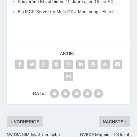
Souveräne KI auf einem 10 Jahre alten Office-PC:…
Ein MCP-Server für Multi-GPU-Monitoring - Schritt…
AKTIE:
RATE:
VORHERIGE
NÄCHSTE
NVIDIA NIM lokal: deutsche
NVIDIA Magpie TTS lokal: