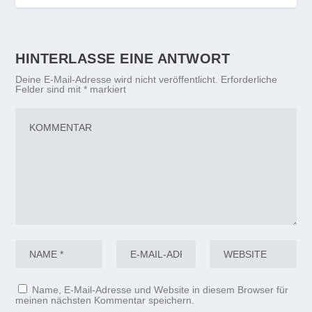
HINTERLASSE EINE ANTWORT
Deine E-Mail-Adresse wird nicht veröffentlicht.
Erforderliche
Felder sind mit
*
markiert
Name, E-Mail-Adresse und Website in diesem Browser für
meinen nächsten Kommentar speichern.