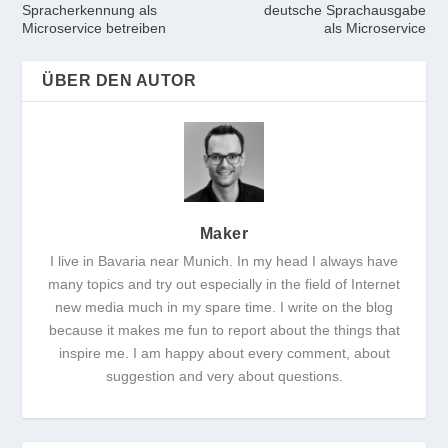
Spracherkennung als
deutsche Sprachausgabe
Microservice betreiben
als Microservice
ÜBER DEN AUTOR
Maker
I live in Bavaria near Munich. In my head I always have
many topics and try out especially in the field of Internet
new media much in my spare time. I write on the blog
because it makes me fun to report about the things that
inspire me. I am happy about every comment, about
suggestion and very about questions.