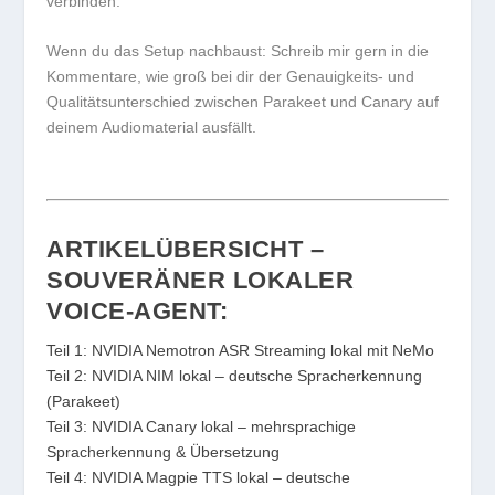
verbinden.
Wenn du das Setup nachbaust: Schreib mir gern in die
Kommentare, wie groß bei dir der Genauigkeits- und
Qualitätsunterschied zwischen Parakeet und Canary auf
deinem Audiomaterial ausfällt.
ARTIKELÜBERSICHT –
SOUVERÄNER LOKALER
VOICE-AGENT:
Teil 1: NVIDIA Nemotron ASR Streaming lokal mit NeMo
Teil 2: NVIDIA NIM lokal – deutsche Spracherkennung
(Parakeet)
Teil 3: NVIDIA Canary lokal – mehrsprachige
Spracherkennung & Übersetzung
Teil 4: NVIDIA Magpie TTS lokal – deutsche