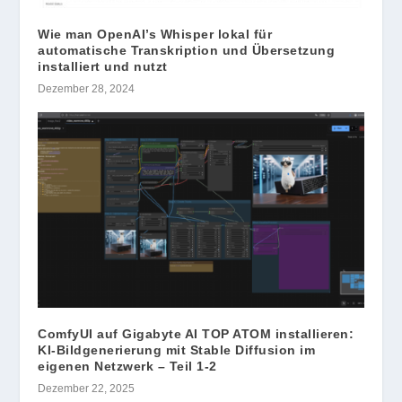
Wie man OpenAI’s Whisper lokal für
automatische Transkription und Übersetzung
installiert und nutzt
Dezember 28, 2024
ComfyUI auf Gigabyte AI TOP ATOM installieren:
KI-Bildgenerierung mit Stable Diffusion im
eigenen Netzwerk – Teil 1-2
Dezember 22, 2025