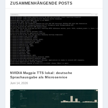
ZUSAMMENHÄNGENDE POSTS
NVIDIA Magpie TTS lokal: deutsche
Sprachausgabe als Microservice
Juni 14, 2026