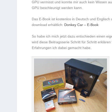
GPU vermisst und konnte mir auch kein Wissen au
GPU beschleunigt werden kann.
Das E-Book ist kostenlos in Deutsch und Englisch 
download erhältlich:
Donkey Car – E-Book
So habe ich mich jetzt dazu entschieden einen e
wird diese Beitragsserie Schritt für Schritt erkl
Erfahrungen ich dabei gemacht habe.