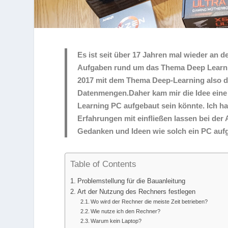
Es ist seit über 17 Jahren mal wieder an 
Aufgaben rund um das Thema Deep Learning
2017 mit dem Thema Deep-Learning also d
Datenmengen.Daher kam mir die Idee eine S
Learning PC aufgebaut sein könnte. Ich ha
Erfahrungen mit einfließen lassen bei der
Gedanken und Ideen wie solch ein PC aufg
Table of Contents
Problemstellung für die Bauanleitung
Art der Nutzung des Rechners festlegen
Wo wird der Rechner die meiste Zeit betrieben?
Wie nutze ich den Rechner?
Warum kein Laptop?