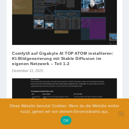
ComfyUI auf Gigabyte AI TOP ATOM installieren:
KI-Bildgenerierung mit Stable Diffusion im
eigenen Netzwerk – Teil 1-2
Dezember 22, 2025
Diese Website benutzt Cookies. Wenn du die Website weiter
nutzt, gehen wir von deinem Einverständnis aus.
OK