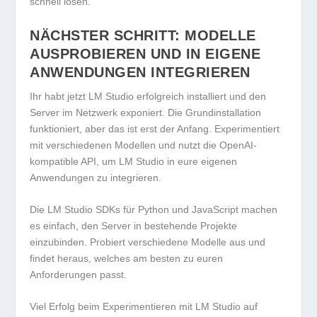
schnell lösen.
NÄCHSTER SCHRITT: MODELLE
AUSPROBIEREN UND IN EIGENE
ANWENDUNGEN INTEGRIEREN
Ihr habt jetzt LM Studio erfolgreich installiert und den
Server im Netzwerk exponiert. Die Grundinstallation
funktioniert, aber das ist erst der Anfang. Experimentiert
mit verschiedenen Modellen und nutzt die OpenAI-
kompatible API, um LM Studio in eure eigenen
Anwendungen zu integrieren.
Die LM Studio SDKs für Python und JavaScript machen
es einfach, den Server in bestehende Projekte
einzubinden. Probiert verschiedene Modelle aus und
findet heraus, welches am besten zu euren
Anforderungen passt.
Viel Erfolg beim Experimentieren mit LM Studio auf