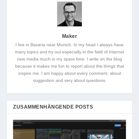
Maker
I live in Bavaria near Munich. In my head I always have
many topics and try out especially in the field of Internet
new media much in my spare time. I write on the blog
because it makes me fun to report about the things that
inspire me. I am happy about every comment, about
suggestion and very about questions.
ZUSAMMENHÄNGENDE POSTS