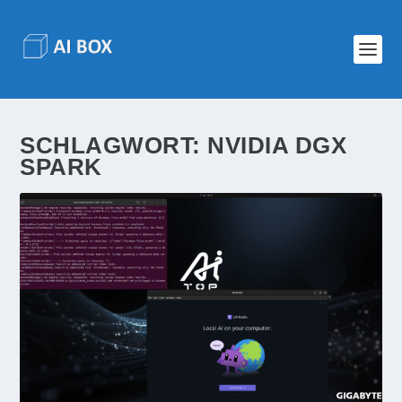
SCHLAGWORT:
NVIDIA DGX
SPARK