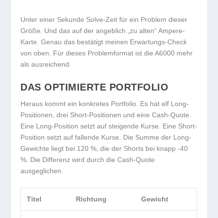
Unter einer Sekunde Solve-Zeit für ein Problem dieser
Größe. Und das auf der angeblich „zu alten“ Ampere-
Karte. Genau das bestätigt meinen Erwartungs-Check
von oben. Für dieses Problemformat ist die A6000 mehr
als ausreichend.
DAS OPTIMIERTE PORTFOLIO
Heraus kommt ein konkretes Portfolio. Es hat elf Long-
Positionen, drei Short-Positionen und eine Cash-Quote.
Eine Long-Position setzt auf steigende Kurse. Eine Short-
Position setzt auf fallende Kurse. Die Summe der Long-
Gewichte liegt bei 120 %, die der Shorts bei knapp -40
%. Die Differenz wird durch die Cash-Quote
ausgeglichen.
Titel
Richtung
Gewicht