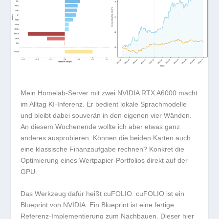
Mein Homelab-Server mit zwei NVIDIA RTX A6000 macht
im Alltag KI-Inferenz. Er bedient lokale Sprachmodelle
und bleibt dabei souverän in den eigenen vier Wänden.
An diesem Wochenende wollte ich aber etwas ganz
anderes ausprobieren. Können die beiden Karten auch
eine klassische Finanzaufgabe rechnen? Konkret die
Optimierung eines Wertpapier-Portfolios direkt auf der
GPU.
Das Werkzeug dafür heißt cuFOLIO. cuFOLIO ist ein
Blueprint von NVIDIA. Ein Blueprint ist eine fertige
Referenz-Implementierung zum Nachbauen. Dieser hier