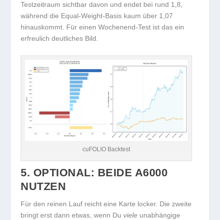
Testzeitraum sichtbar davon und endet bei rund 1,8,
während die Equal-Weight-Basis kaum über 1,07
hinauskommt. Für einen Wochenend-Test ist das ein
erfreulich deutliches Bild.
cuFOLIO Backtest
5. OPTIONAL: BEIDE A6000
NUTZEN
Für den reinen Lauf reicht eine Karte locker. Die zweite
bringt erst dann etwas, wenn Du
viele
unabhängige