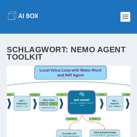
SCHLAGWORT:
NEMO AGENT
TOOLKIT