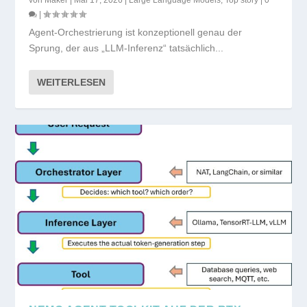
|
Agent-Orchestrierung ist konzeptionell genau der
Sprung, der aus „LLM-Inferenz“ tatsächlich...
WEITERLESEN