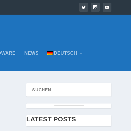
DWARE
NEWS
DEUTSCH
LATEST POSTS