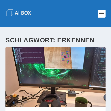
SCHLAGWORT:
ERKENNEN