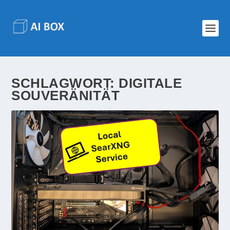
SCHLAGWORT:
DIGITALE
SOUVERÄNITÄT