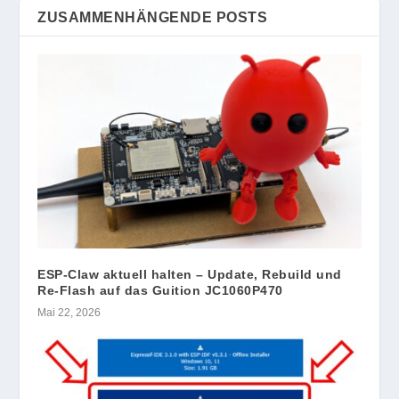
ZUSAMMENHÄNGENDE POSTS
ESP-Claw aktuell halten – Update, Rebuild und
Re-Flash auf das Guition JC1060P470
Mai 22, 2026