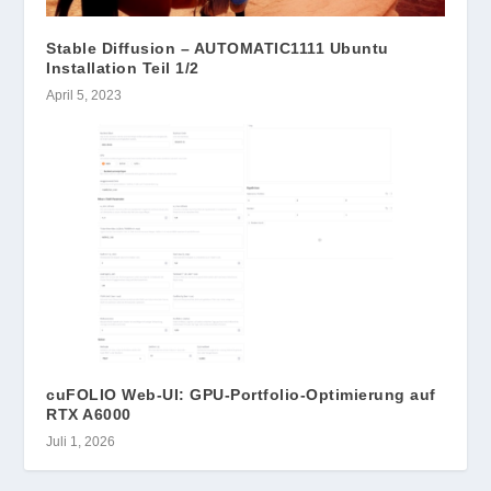
Stable Diffusion – AUTOMATIC1111 Ubuntu
Installation Teil 1/2
April 5, 2023
cuFOLIO Web-UI: GPU-Portfolio-Optimierung auf
RTX A6000
Juli 1, 2026