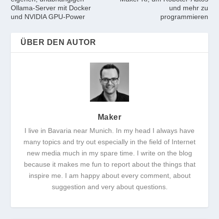
Ollama-Server mit Docker
und mehr zu
und NVIDIA GPU-Power
programmieren
ÜBER DEN AUTOR
Maker
I live in Bavaria near Munich. In my head I always have
many topics and try out especially in the field of Internet
new media much in my spare time. I write on the blog
because it makes me fun to report about the things that
inspire me. I am happy about every comment, about
suggestion and very about questions.