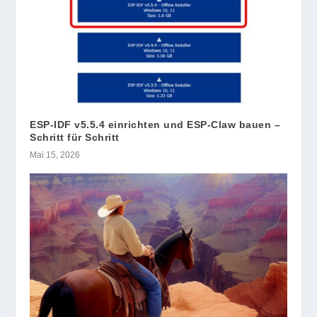
ESP-IDF v5.5.4 einrichten und ESP-Claw bauen –
Schritt für Schritt
Mai 15, 2026