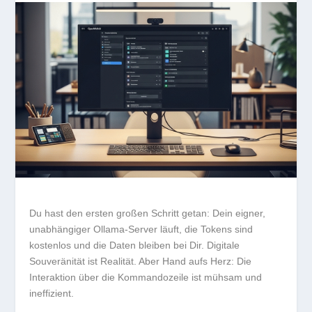
Du hast den ersten großen Schritt getan: Dein
eigner,
unabhängiger Ollama-Server
läuft, die Tokens sind
kostenlos und die Daten bleiben bei Dir.
Digitale
Souveränität
ist Realität. Aber Hand aufs Herz: Die
Interaktion über die Kommandozeile ist mühsam und
ineffizient.