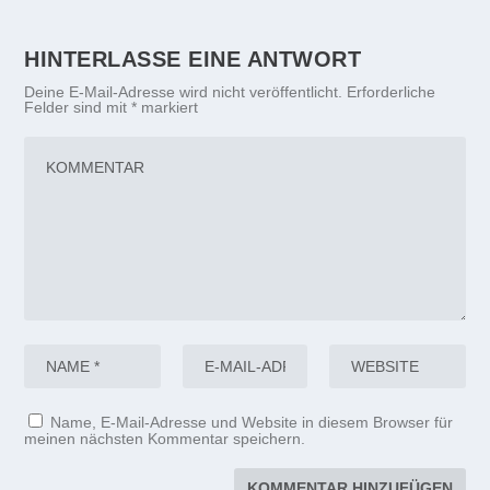
HINTERLASSE EINE ANTWORT
Deine E-Mail-Adresse wird nicht veröffentlicht.
Erforderliche
Felder sind mit
*
markiert
Name, E-Mail-Adresse und Website in diesem Browser für
meinen nächsten Kommentar speichern.