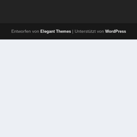
Entworfen von
| Unterstützt von
Elegant Themes
WordPress