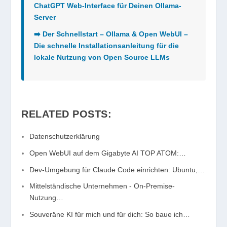
ChatGPT Web-Interface für Deinen Ollama-
Server
➡️ Der Schnellstart – Ollama & Open WebUI –
Die schnelle Installationsanleitung für die
lokale Nutzung von Open Source LLMs
RELATED POSTS:
Datenschutzerklärung
Open WebUI auf dem Gigabyte AI TOP ATOM:…
Dev-Umgebung für Claude Code einrichten: Ubuntu,…
Mittelständische Unternehmen - On-Premise-
Nutzung…
Souveräne KI für mich und für dich: So baue ich…