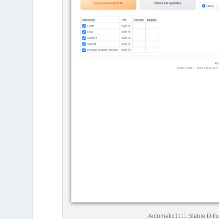
Automatic1111 Stable Diffu