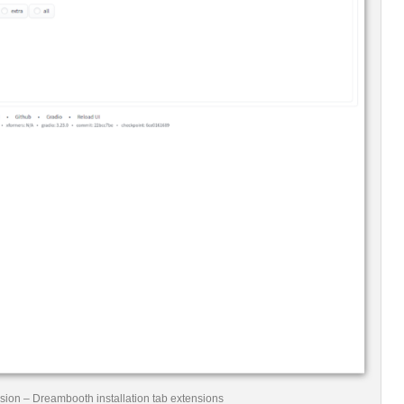
sion – Dreambooth installation tab extensions