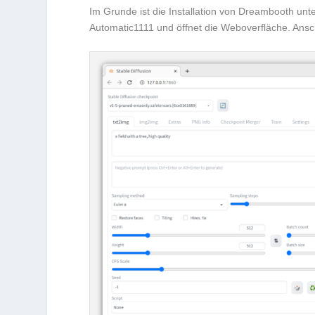
Im Grunde ist die Installation von Dreambooth unt
Automatic1111 und öffnet die Weboverfläche. Ansc