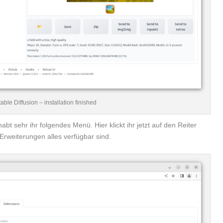
ble Diffusion – installation finished
abt sehr ihr folgendes Menü. Hier klickt ihr jetzt auf den Reiter
Erweiterungen alles verfügbar sind.