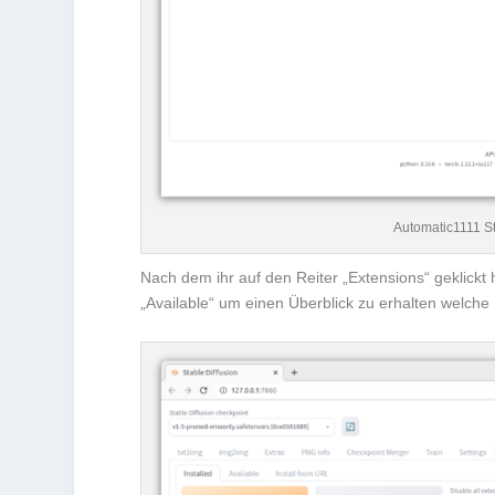
Automatic1111 Sta
Nach dem ihr auf den Reiter „Extensions“ geklickt h
„Available“ um einen Überblick zu erhalten welche 