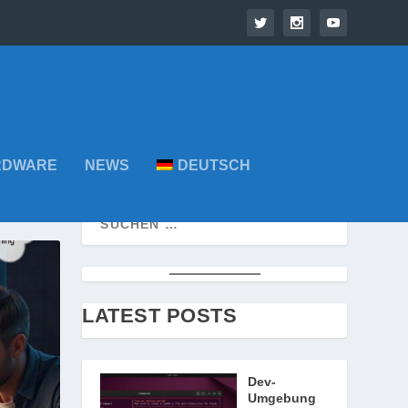
RDWARE
NEWS
DEUTSCH
LATEST POSTS
Dev-
Umgebung