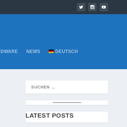
RDWARE
NEWS
DEUTSCH
LATEST POSTS