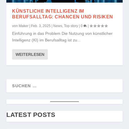
KÜNSTLICHE INTELLIGENZ IM
BERUFSALLTAG: CHANCEN UND RISIKEN
von
Maker
|
Feb. 3, 2025
|
News
,
Top story
|
0
|
Einführung in das Problem Die Nutzung von künstlicher
Intelligenz (KI) im Berufsalltag ist zu...
WEITERLESEN
LATEST POSTS