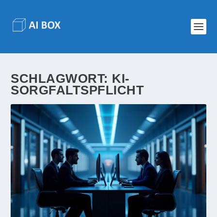
SCHLAGWORT:
KI-
SORGFALTSPFLICHT