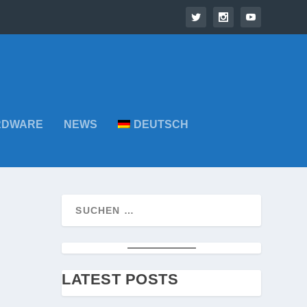
RDWARE
NEWS
DEUTSCH
LATEST POSTS