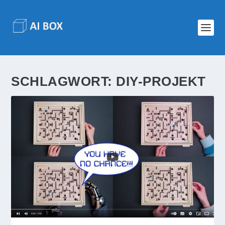
SCHLAGWORT:
DIY-PROJEKT