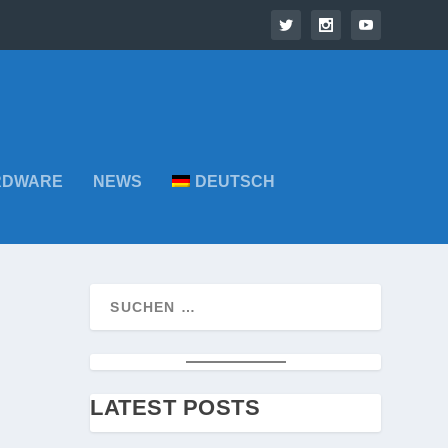
RDWARE
NEWS
DEUTSCH
LATEST POSTS