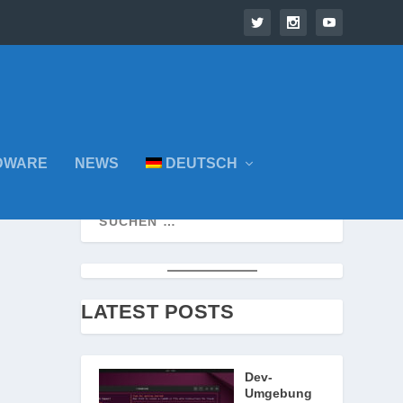
DWARE
NEWS
DEUTSCH
LATEST POSTS
Dev-
Umgebung