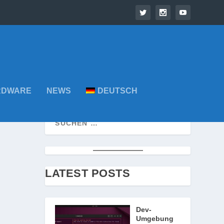
RDWARE
NEWS
DEUTSCH
LATEST POSTS
Dev-
Umgebung