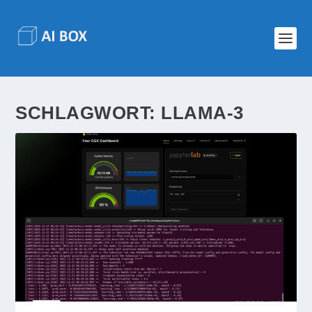
SCHLAGWORT:
LLAMA-3