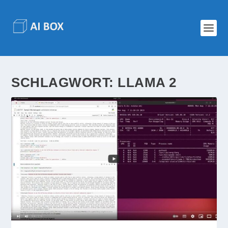
SCHLAGWORT:
LLAMA 2