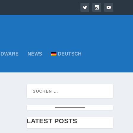
RDWARE
NEWS
DEUTSCH
LATEST POSTS