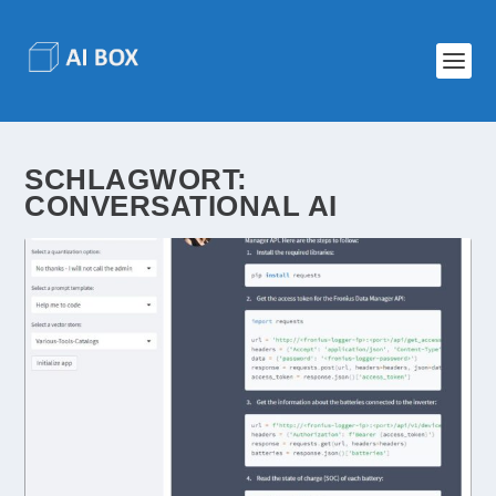
SCHLAGWORT:
CONVERSATIONAL AI