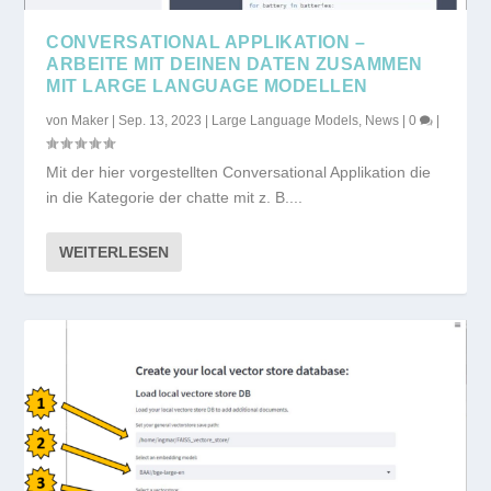
CONVERSATIONAL APPLIKATION –
ARBEITE MIT DEINEN DATEN ZUSAMMEN
MIT LARGE LANGUAGE MODELLEN
von
Maker
|
Sep. 13, 2023
|
Large Language Models
,
News
|
0
|
Mit der hier vorgestellten Conversational Applikation die
in die Kategorie der chatte mit z. B....
WEITERLESEN