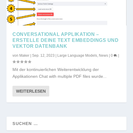
CONVERSATIONAL APPLIKATION –
ERSTELLE DEINE TEXT EMBEDDINGS UND
VEKTOR DATENBANK
von
Maker
|
Sep. 12, 2023
|
Large Language Models
,
News
|
0
|
Mit der kontinuierlichen Weiterentwicklung der
Applikationen Chat with multiple PDF files wurde...
WEITERLESEN