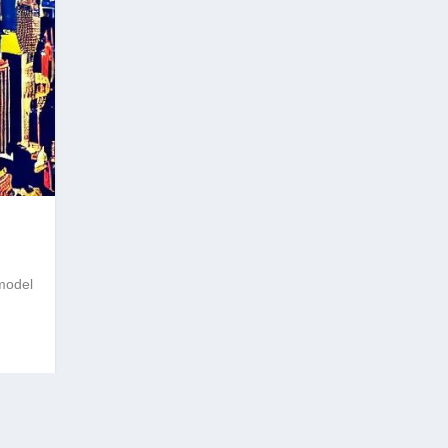
model