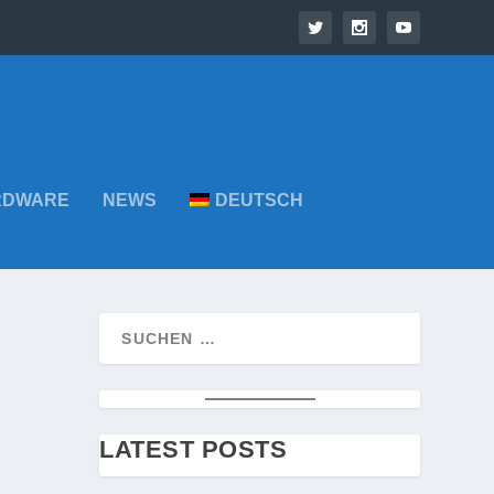
RDWARE
NEWS
DEUTSCH
LATEST POSTS