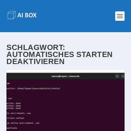
SCHLAGWORT:
AUTOMATISCHES STARTEN
DEAKTIVIEREN