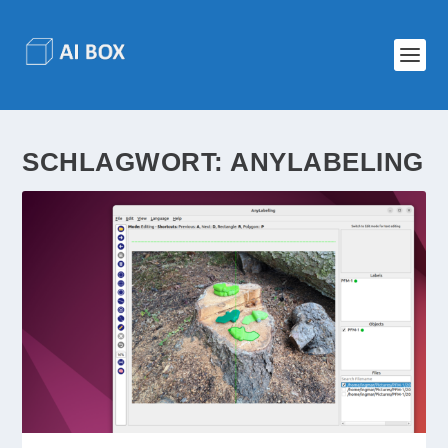
SCHLAGWORT:
ANYLABELING