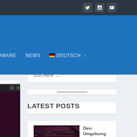
DWARE
NEWS
DEUTSCH
LATEST POSTS
Dev-
Umgebung