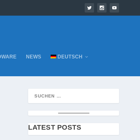
DWARE
NEWS
DEUTSCH
LATEST POSTS