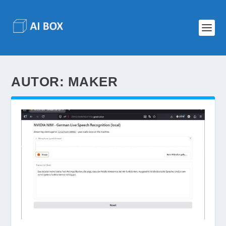
AUTOR:
MAKER