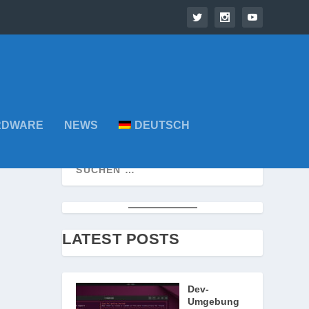
RDWARE
NEWS
DEUTSCH
LATEST POSTS
Dev-
Umgebung